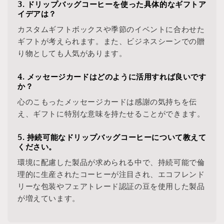
3. ドリップバッグコーヒーを使った具体的なギフトア
イデアは？
カスタムギフトボックスや季節のイベントに合わせた
ギフトが考えられます。また、ビジネスシーンでの贈
り物としても人気があります。
4. メッセージカードはどのように活用すれば良いです
か？
心のこもったメッセージカードは感謝の気持ちを伝
え、ギフトに特別な意味を持たせることができます。
5. 持続可能なドリップバッグコーヒーについて教えて
ください。
環境に配慮した製品が求められる中で、持続可能で倫
理的に生産されたコーヒーが注目され、エコフレンド
リーな包装やフェアトレード認証の豆を使用した製品
が増えています。