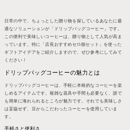
日常の中で、ちょっとした贈り物を探しているあなたに最
適なソリューションが「ドリップバッグコーヒー」です。
この便利で美味しいコーヒーは、贈り物として人気が高ま
っています。特に「店長おすすめセ15個セット」を使った
ギフトアイデアをご紹介しますので、ぜひ参考にしてみて
ください！
ドリップバッグコーヒーの魅力とは
ドリップバッグコーヒーは、手軽に本格的なコーヒーを楽
しめるアイテムです。複雑な器具や手間も必要なく、誰で
も簡単に淹れられるところが魅力です。それでも美味しさ
は妥協せず、豆からこだわったコーヒーを使用していま
す。
手軽さと便利さ