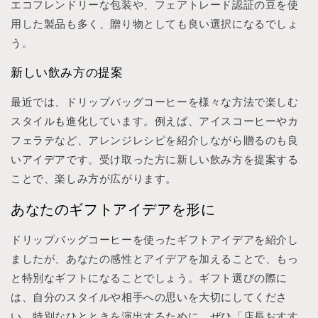
エコフレンドリーな包装や、フェアトレード認証の豆を使
用した製品も多く、贈り物としても良い選択になるでしょ
う。
新しい飲み方の提案
最近では、ドリップバッグコーヒーを様々な方法で楽しむ
スタイルも進化しています。例えば、アイスコーヒーやカ
フェラテなど、アレンジレシピを紹介しながら贈るのも良
いアイデアです。受け取った方に新しい飲み方を提案する
ことで、楽しみ方が広がります。
あなたのギフトアイデアを形に
ドリップバッグコーヒーを使ったギフトアイデアを紹介し
ましたが、あなたの感性とアイデアを加えることで、もっ
と特別なギフトになることでしょう。ギフト選びの際に
は、自分のスタイルや相手への思いを大切にしてくださ
い。特別なひとときを演出するために、ぜひ「店長おすす