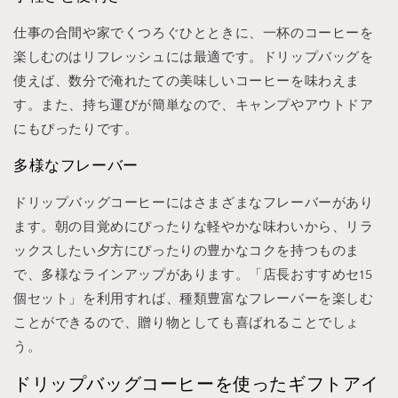
仕事の合間や家でくつろぐひとときに、一杯のコーヒーを
楽しむのはリフレッシュには最適です。ドリップバッグを
使えば、数分で淹れたての美味しいコーヒーを味わえま
す。また、持ち運びが簡単なので、キャンプやアウトドア
にもぴったりです。
多様なフレーバー
ドリップバッグコーヒーにはさまざまなフレーバーがあり
ます。朝の目覚めにぴったりな軽やかな味わいから、リラ
ックスしたい夕方にぴったりの豊かなコクを持つものま
で、多様なラインアップがあります。「店長おすすめセ15
個セット」を利用すれば、種類豊富なフレーバーを楽しむ
ことができるので、贈り物としても喜ばれることでしょ
う。
ドリップバッグコーヒーを使ったギフトアイ