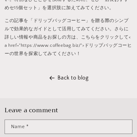
めセ15個セット」を選択肢に加えてみてください。
この記事を「ドリップバッグコーヒー」を贈る際のシンプ
ルで効果的なガイドとして活用してみてください。さらに
詳しい情報や商品をお探しの方は、こちらをクリックして<
a href="https://www.coffeebag.biz/">ドリップバッグコーヒ
ーの世界を探索してみてください！
Back to blog
Leave a comment
Name
*