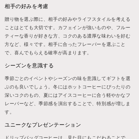
相手の好みを考慮
贈り物を選ぶ際に、相手の好みやライフスタイルを考える
ことはとても大切です。カフェインが強いものや、フルー
ティーな香りが好きな方、コクのある濃厚な味わいを好む
方など、様々です。相手に合ったフレーバーを選ぶこと
で、喜んでもらえる確率が高まります。
シーズンを意識する
季節ごとのイベントやシーズンの味を意識してギフトを選
ぶのも良いでしょう。冬にはホットコーヒーにぴったりの
深いコクのもの、夏にはアイスコーヒーに合う軽やかなフ
レーバーなど、季節感を演出することで、特別感が増しま
す。
ユニークなプレゼンテーション
ドリップバッグコーヒーは、見た目にもこだわることで、