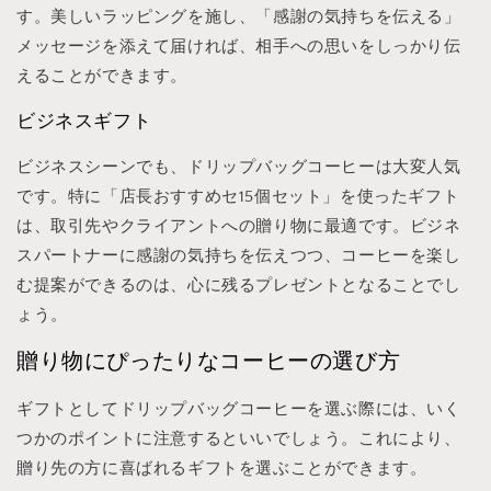
す。美しいラッピングを施し、「感謝の気持ちを伝える」
メッセージを添えて届ければ、相手への思いをしっかり伝
えることができます。
ビジネスギフト
ビジネスシーンでも、ドリップバッグコーヒーは大変人気
です。特に「店長おすすめセ15個セット」を使ったギフト
は、取引先やクライアントへの贈り物に最適です。ビジネ
スパートナーに感謝の気持ちを伝えつつ、コーヒーを楽し
む提案ができるのは、心に残るプレゼントとなることでし
ょう。
贈り物にぴったりなコーヒーの選び方
ギフトとしてドリップバッグコーヒーを選ぶ際には、いく
つかのポイントに注意するといいでしょう。これにより、
贈り先の方に喜ばれるギフトを選ぶことができます。