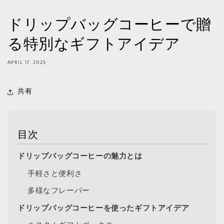
ドリップバッグコーヒーで贈
る特別なギフトアイデア
APRIL 17, 2025
共有
目次
ドリップバッグコーヒーの魅力とは
手軽さと便利さ
多様なフレーバー
ドリップバッグコーヒーを使ったギフトアイデア