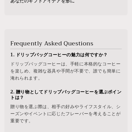
あなたのギフトアイデアを形に
Frequently Asked Questions
1. ドリップバッグコーヒーの魅力は何ですか？
ドリップバッグコーヒーは、手軽に本格的なコーヒー
を楽しめ、複雑な器具や手間が不要で、誰でも簡単に
淹れられます。
2. 贈り物としてドリップバッグコーヒーを選ぶポイン
トは？
贈り物を選ぶ際は、相手の好みやライフスタイル、シ
ーズンやイベントに応じたフレーバーを考えることが
重要です。