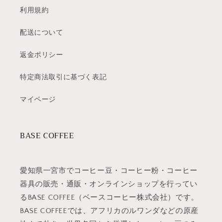
利用規約
配送について
返金ポリシー
特定商法取引に基づく表記
マイページ
BASE COFFEE
愛知県一宮市でコーヒー豆・コーヒー粉・コーヒー
器具の販売・通販・オンラインショップを行ってい
るBASE COFFEE（ベースコーヒー株式会社）です。
BASE COFFEEでは、アフリカのルワンダなどの原産