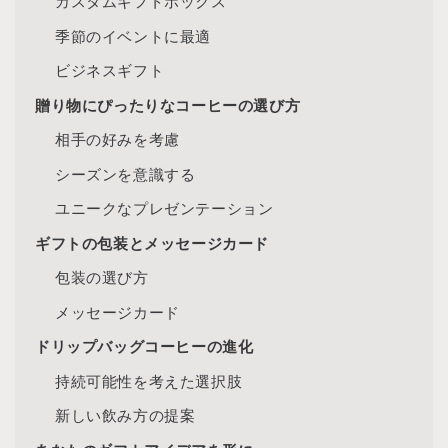
カスタムギフトボックス
季節のイベントに最適
ビジネスギフト
贈り物にぴったりなコーヒーの選び方
相手の好みを考慮
シーズンを意識する
ユニークなプレゼンテーション
ギフトの包装とメッセージカード
包装の選び方
メッセージカード
ドリップバッグコーヒーの進化
持続可能性を考えた選択肢
新しい飲み方の提案