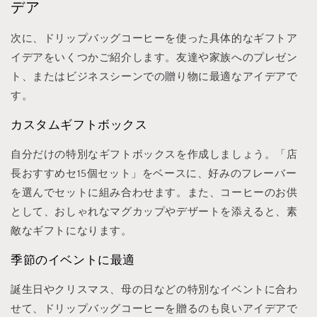
デア
次に、ドリップバッグコーヒーを使った具体的なギフトア
イデアをいくつかご紹介します。友達や家族へのプレゼン
ト、またはビジネスシーンでの贈り物に最適なアイデアで
す。
カスタムギフトボックス
自分だけの特別なギフトボックスを作成しましょう。「店
長おすすめセ15個セット」をベースに、好みのフレーバー
を選んでセットに組み合わせます。また、コーヒーのお供
として、おしゃれなマグカップやデザートを添えると、素
敵なギフトになります。
季節のイベントに最適
誕生日やクリスマス、母の日などの特別なイベントに合わ
せて、ドリップバッグコーヒーを贈るのも良いアイデアで