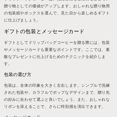
贈り物としての価値がアップします。おしゃれな贈り物用
の包装紙やボックスを選んで、見た目から楽しめるギフト
に仕上げましょう。
ギフトの包装とメッセージカード
ギフトとしてドリップバッグコーヒーを贈る際には、包装
やメッセージカードも重要なポイントです。ここでは、素
敵なプレゼントに仕上げるためのテクニックを紹介しま
す。
包装の選び方
包装は、全体の印象を大きく左右します。シンプルで洗練
された包装や、カラフルでポップなデザインまで、贈り先
の好みに合わせて選ぶと良いでしょう。また、おしゃれな
リボンを添えることで、さらに特別感を演出できます。