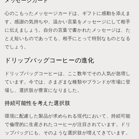
メッセージカード
心のこもったメッセージカードは、ギフトに感動を添えま
す。感謝の気持ちや、温かい言葉をメッセージにして相手
に伝えましょう。自分の言葉で書かれたメッセージは、た
とえ短いものであっても、相手にとって特別なものとなる
でしょう。
ドリップバッグコーヒーの進化
ドリップバッグコーヒーは、ここ数年でその人気が急増し
ています。今では、さまざまな種類やブランドが市場に登
場し、選択肢が豊富になりました。
持続可能性を考えた選択肢
環境に配慮した製品が求められる現代において、持続可能
で倫理的に生産されたコーヒーが注目されています。ドリ
ップバッグにも、そのような選択肢が増えてきています。