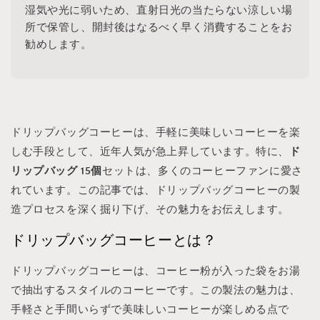
湿気や光に弱いため、直射日光の当たらない涼しい場
所で保管し、開封後はなるべく早く消費することをお
勧めします。
ドリップバッグコーヒーは、手軽に美味しいコーヒーを楽
しむ手段として、近年人気が急上昇しています。特に、
ド
リップバッグ 15個
セットは、多くのコーヒーファンに愛さ
れています。この記事では、ドリップバッグコーヒーの製
造プロセスを深く掘り下げ、その魅力をお伝えします。
ドリップバッグコーヒーとは？
ドリップバッグコーヒーは、コーヒー粉が入った袋をお湯
で抽出するスタイルのコーヒーです。この製法の魅力は、
手軽さと手間いらずで美味しいコーヒーが楽しめる点で