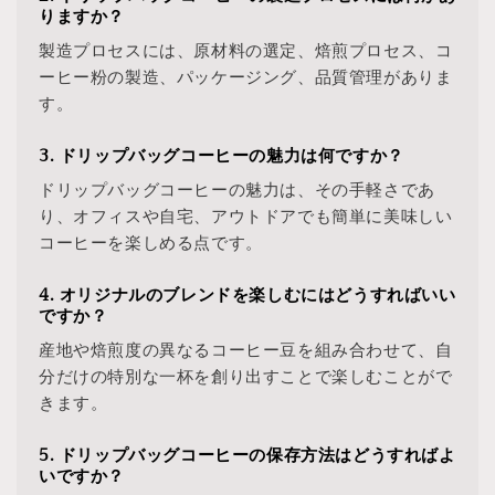
りますか？
製造プロセスには、原材料の選定、焙煎プロセス、コ
ーヒー粉の製造、パッケージング、品質管理がありま
す。
3. ドリップバッグコーヒーの魅力は何ですか？
ドリップバッグコーヒーの魅力は、その手軽さであ
り、オフィスや自宅、アウトドアでも簡単に美味しい
コーヒーを楽しめる点です。
4. オリジナルのブレンドを楽しむにはどうすればいい
ですか？
産地や焙煎度の異なるコーヒー豆を組み合わせて、自
分だけの特別な一杯を創り出すことで楽しむことがで
きます。
5. ドリップバッグコーヒーの保存方法はどうすればよ
いですか？