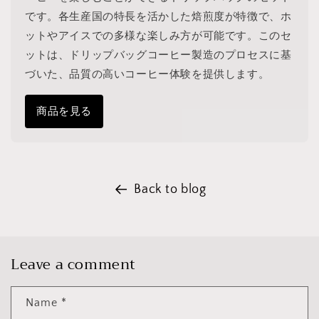
です。各生産国の特長を活かした焙煎度が特徴で、ホ
ットやアイスでの多様な楽しみ方が可能です。このセ
ットは、ドリップバッグコーヒー製造のプロセスに基
づいた、品質の高いコーヒー体験を提供します。
商品を見る
Back to blog
Leave a comment
Name
*