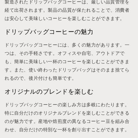
製造されたドリップバッグコーヒーは、厳しい品質管理を
経て出荷されます。製品の品質が保たれることで、消費者
は安心して美味しいコーヒーを楽しむことができます。
ドリップバッグコーヒーの魅力
ドリップバッグコーヒーには、多くの魅力があります。一
つは、その手軽さです。オフィスや自宅、アウトドアで
も、簡単に美味しい一杯のコーヒーを楽しむことができま
す。また、使い終わったドリップバッグはそのまま捨てら
れるので、後片付けも簡単です。
オリジナルのブレンドを楽しむ
ドリップバッグコーヒーの楽しみ方は多岐にわたります。
特に自分だけのオリジナルブレンドを楽しむことができる
のが魅力です。産地や焙煎度の異なるコーヒー豆を組み合
わせ、自分だけの特別な一杯を創り出すことができます。