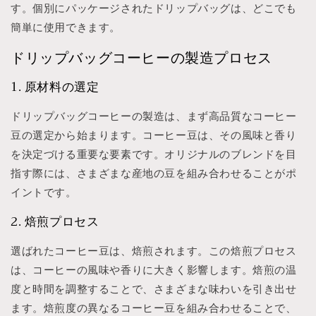
す。個別にパッケージされたドリップバッグは、どこでも
簡単に使用できます。
ドリップバッグコーヒーの製造プロセス
1. 原材料の選定
ドリップバッグコーヒーの製造は、まず高品質なコーヒー
豆の選定から始まります。コーヒー豆は、その風味と香り
を決定づける重要な要素です。オリジナルのブレンドを目
指す際には、さまざまな産地の豆を組み合わせることがポ
イントです。
2. 焙煎プロセス
選ばれたコーヒー豆は、焙煎されます。この焙煎プロセス
は、コーヒーの風味や香りに大きく影響します。焙煎の温
度と時間を調整することで、さまざまな味わいを引き出せ
ます。焙煎度の異なるコーヒー豆を組み合わせることで、