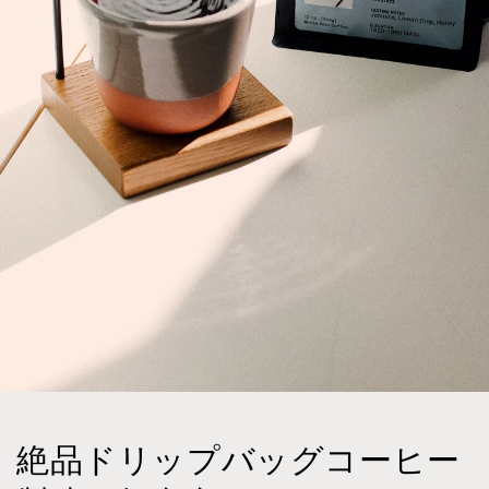
絶品ドリップバッグコーヒー