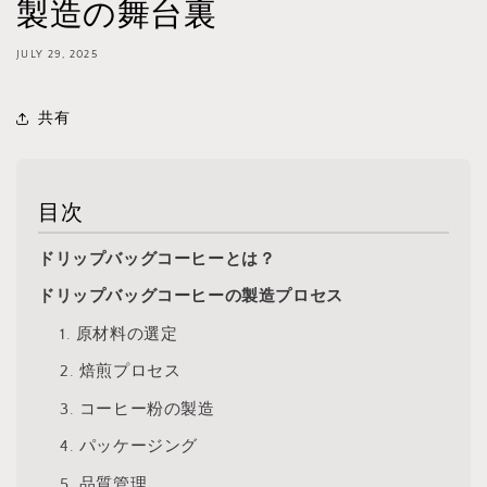
製造の舞台裏
JULY 29, 2025
共有
目次
ドリップバッグコーヒーとは？
ドリップバッグコーヒーの製造プロセス
1. 原材料の選定
2. 焙煎プロセス
3. コーヒー粉の製造
4. パッケージング
5. 品質管理