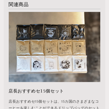
関連商品
店長おすすめセ15個セット
店長おすすめセ15個セットは、15カ国のさまざまなコ
ーヒーを楽しむことができるドリップバッグのセット