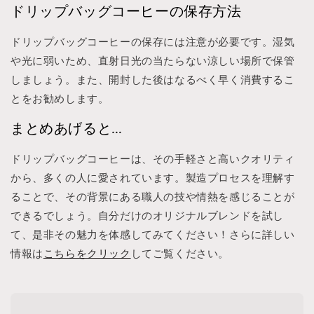
ドリップバッグコーヒーの保存方法
ドリップバッグコーヒーの保存には注意が必要です。湿気
や光に弱いため、直射日光の当たらない涼しい場所で保管
しましょう。また、開封した後はなるべく早く消費するこ
とをお勧めします。
まとめあげると…
ドリップバッグコーヒーは、その手軽さと高いクオリティ
から、多くの人に愛されています。製造プロセスを理解す
ることで、その背景にある職人の技や情熱を感じることが
できるでしょう。自分だけのオリジナルブレンドを試し
て、是非その魅力を体感してみてください！さらに詳しい
情報は
こちらをクリック
してご覧ください。