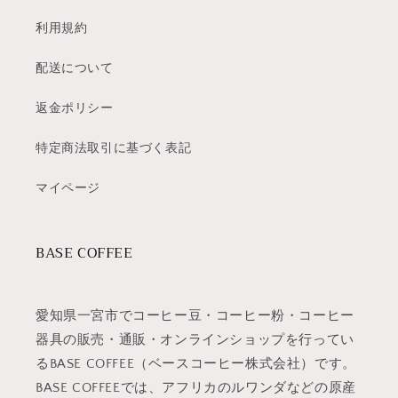
利用規約
配送について
返金ポリシー
特定商法取引に基づく表記
マイページ
BASE COFFEE
愛知県一宮市でコーヒー豆・コーヒー粉・コーヒー
器具の販売・通販・オンラインショップを行ってい
るBASE COFFEE（ベースコーヒー株式会社）です。
BASE COFFEEでは、アフリカのルワンダなどの原産