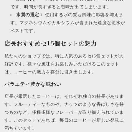
です。時間が長すぎると苦味が出てしまいます。
水質の選定：
使用する水の質も風味に影響を与えま
す。マグネシウムやカルシウムが含まれた適度な硬水が
ベストです。
店長おすすめセ15個セットの魅力
私たちのショップでは、特に人気のあるセ15個セットが大
好評です。様々な風味をお楽しみいただけるこのセット
は、コーヒーの魅力を存分に引き出します。
バラエティ豊かな味わい
店長が厳選したコーヒーは、それぞれ独自の特長がありま
す。フルーティーなものや、ナッツのような香ばしさを持
つものなど、多種多様なフレーバーが取り揃えられていま
す。このセットであれば、毎日のコーヒーが新しい発見に
満ちています。