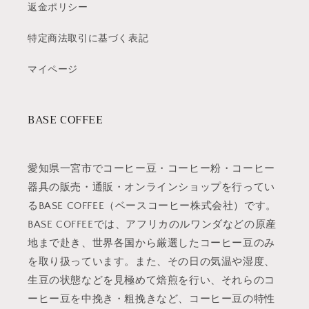
返金ポリシー
特定商法取引に基づく表記
マイページ
BASE COFFEE
愛知県一宮市でコーヒー豆・コーヒー粉・コーヒー
器具の販売・通販・オンラインショップを行ってい
るBASE COFFEE（ベースコーヒー株式会社）です。
BASE COFFEEでは、アフリカのルワンダなどの原産
地まで赴き、世界各国から厳選したコーヒー豆のみ
を取り扱っています。また、その日の気温や湿度、
生豆の状態などを見極めて焙煎を行い、それらのコ
ーヒー豆を中挽き・粗挽きなど、コーヒー豆の特性