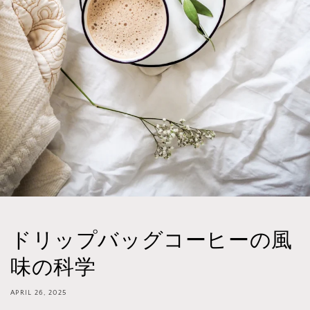
ドリップバッグコーヒーの風
味の科学
APRIL 26, 2025