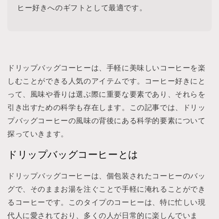
ヒー好きへのギフトとして最適です。
ドリップバッグコーヒーは、手軽に美味しいコーヒーを楽
しむことができる人気のアイテムです。コーヒー好きにと
って、風味や香りは選ぶ際に重要な要素であり、それらを
引き出すための科学も存在します。この記事では、ドリッ
プバッグコーヒーの風味の背後にある科学的要素について
探っていきます。
ドリップバッグコーヒーとは
ドリップバッグコーヒーは、個包装されたコーヒーのバッ
グで、そのままお湯を注ぐことで手軽に淹れることができ
るコーヒーです。このタイプのコーヒーは、特に忙しい現
代人に愛されており、多くの人が日常的に楽しんでいま