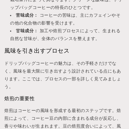
ップバッグコーヒーの特長のひとつです。
苦味成分：
コーヒーの苦味は、主にカフェインやそ
の他の化合物の影響を受けます。
甘味成分：
加工や焙煎プロセスによって、生まれる
自然な甘味が、全体のバランスを整えます。
風味を引き出すプロセス
ドリップバッグコーヒーの魅力は、その手軽さだけでな
く、風味を最大限に引き出すよう設計されている点にもあ
ります。ここでは、プロセスの一部を詳しく見てみましょ
う。
焙煎の重要性
焙煎はコーヒーの風味を形成する最初のステップです。焙
煎によって、コーヒー豆の内部に含まれる成分が反応し、
香りや味わいが生まれます。豆の焙煎度合いによって、風