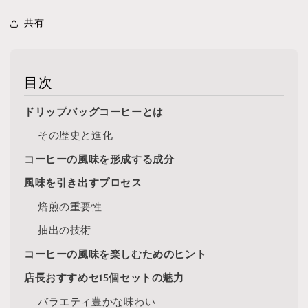
共有
目次
ドリップバッグコーヒーとは
その歴史と進化
コーヒーの風味を形成する成分
風味を引き出すプロセス
焙煎の重要性
抽出の技術
コーヒーの風味を楽しむためのヒント
店長おすすめセ15個セットの魅力
バラエティ豊かな味わい