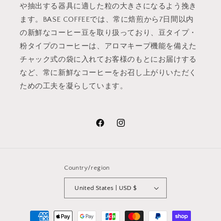
や抽出する器具に適した粒の大きさになるよう挽き
ます。BASE COFFEEでは、常に焙煎から7日間以内
の新鮮なコーヒー豆を取り扱っており、豆タイプ・
粉タイプのコーヒーは、アロマキープ機能を備えた
チャック式の袋に入れてお客様のもとにお届けする
など、常に新鮮なコーヒーをお召し上がりいただく
ための工夫を凝らしています。
Facebook
Instagram
Country/region
United States | USD $
Payment