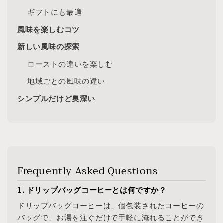
ギフトにも最適
風味を楽しむコツ
新しい風味の探索
ローストの違いを楽しむ
地域ごとの風味の違い
シンプルだけど奥深い
Frequently Asked Questions
1. ドリップバッグコーヒーとは何ですか？
ドリップバッグコーヒーは、個包装されたコーヒーの
バッグで、お湯を注ぐだけで手軽に淹れることができ