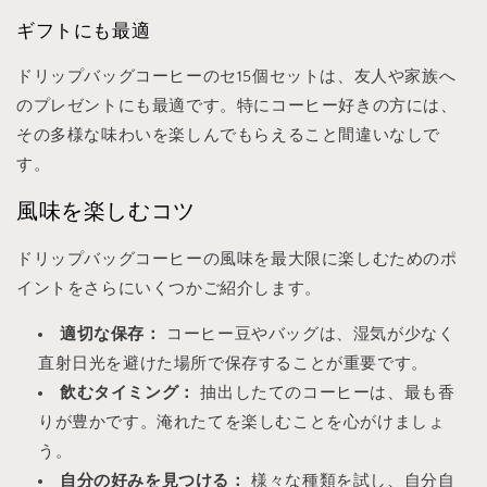
ギフトにも最適
ドリップバッグコーヒーのセ15個セットは、友人や家族へ
のプレゼントにも最適です。特にコーヒー好きの方には、
その多様な味わいを楽しんでもらえること間違いなしで
す。
風味を楽しむコツ
ドリップバッグコーヒーの風味を最大限に楽しむためのポ
イントをさらにいくつかご紹介します。
適切な保存：
コーヒー豆やバッグは、湿気が少なく
直射日光を避けた場所で保存することが重要です。
飲むタイミング：
抽出したてのコーヒーは、最も香
りが豊かです。淹れたてを楽しむことを心がけましょ
う。
自分の好みを見つける：
様々な種類を試し、自分自