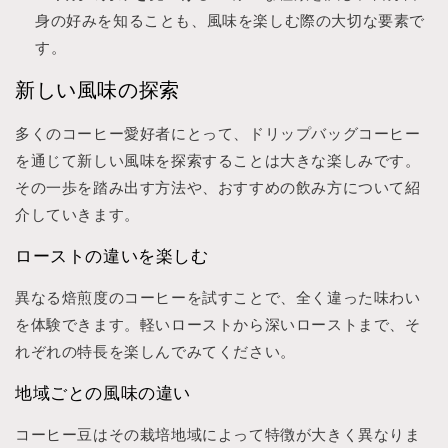
身の好みを知ることも、風味を楽しむ際の大切な要素で
す。
新しい風味の探索
多くのコーヒー愛好者にとって、ドリップバッグコーヒー
を通じて新しい風味を探索することは大きな楽しみです。
その一歩を踏み出す方法や、おすすめの飲み方について紹
介していきます。
ローストの違いを楽しむ
異なる焙煎度のコーヒーを試すことで、全く違った味わい
を体験できます。軽いローストから深いローストまで、そ
れぞれの特長を楽しんでみてください。
地域ごとの風味の違い
コーヒー豆はその栽培地域によって特徴が大きく異なりま