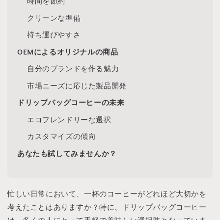
時間を節約
クリーンな準備
持ち運びやすさ
OEMによるオリジナルの商品
自分のブランドを作る魅力
市場ニーズに応じた製品開発
ドリップバッグコーヒーの未来
エコフレンドリーな選択
カスタマイズの傾向
あなたも試してみませんか？
忙しい日常において、一杯のコーヒーがどれほど大切かを
考えたことはありますか？特に、ドリップバッグコーヒー