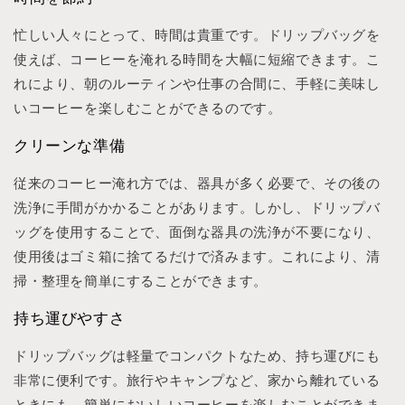
忙しい人々にとって、時間は貴重です。ドリップバッグを
使えば、コーヒーを淹れる時間を大幅に短縮できます。こ
れにより、朝のルーティンや仕事の合間に、手軽に美味し
いコーヒーを楽しむことができるのです。
クリーンな準備
従来のコーヒー淹れ方では、器具が多く必要で、その後の
洗浄に手間がかかることがあります。しかし、ドリップバ
ッグを使用することで、面倒な器具の洗浄が不要になり、
使用後はゴミ箱に捨てるだけで済みます。これにより、清
掃・整理を簡単にすることができます。
持ち運びやすさ
ドリップバッグは軽量でコンパクトなため、持ち運びにも
非常に便利です。旅行やキャンプなど、家から離れている