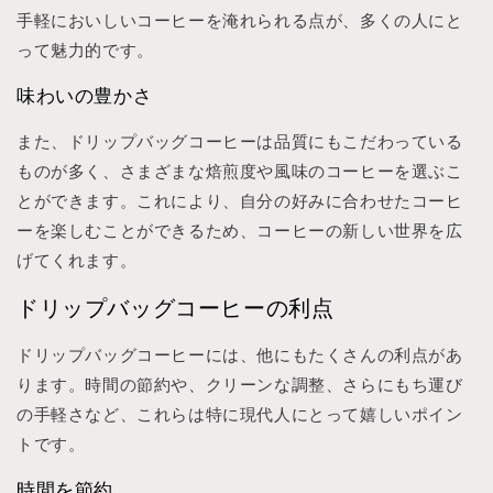
手軽においしいコーヒーを淹れられる点が、多くの人にと
って魅力的です。
味わいの豊かさ
また、ドリップバッグコーヒーは品質にもこだわっている
ものが多く、さまざまな焙煎度や風味のコーヒーを選ぶこ
とができます。これにより、自分の好みに合わせたコーヒ
ーを楽しむことができるため、コーヒーの新しい世界を広
げてくれます。
ドリップバッグコーヒーの利点
ドリップバッグコーヒーには、他にもたくさんの利点があ
ります。時間の節約や、クリーンな調整、さらにもち運び
の手軽さなど、これらは特に現代人にとって嬉しいポイン
トです。
時間を節約