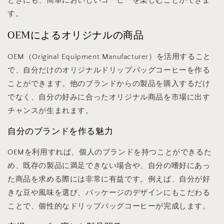
ときにも、簡単においしいコーヒーを楽しむことができま
す。
OEMによるオリジナルの商品
OEM（Original Equipment Manufacturer）を活用すること
で、自分だけのオリジナルドリップバッグコーヒーを作る
ことができます。他のブランドからの製品を購入するだけ
でなく、自分の好みに合ったオリジナル商品を市場に出す
チャンスが生まれます。
自分のブランドを作る魅力
OEMを利用すれば、個人のブランドを持つことができるた
め、既存の製品に満足できない場合や、自分の嗜好にあっ
た商品を求める際には非常に有益です。例えば、自分が好
きな豆や風味を選び、パッケージのデザインにもこだわる
ことで、個性的なドリップバッグコーヒーが完成します。