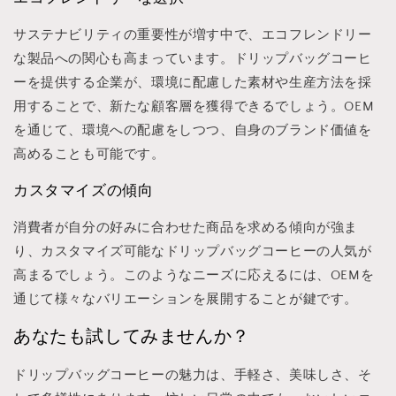
サステナビリティの重要性が増す中で、エコフレンドリー
な製品への関心も高まっています。ドリップバッグコーヒ
ーを提供する企業が、環境に配慮した素材や生産方法を採
用することで、新たな顧客層を獲得できるでしょう。OEM
を通じて、環境への配慮をしつつ、自身のブランド価値を
高めることも可能です。
カスタマイズの傾向
消費者が自分の好みに合わせた商品を求める傾向が強ま
り、カスタマイズ可能なドリップバッグコーヒーの人気が
高まるでしょう。このようなニーズに応えるには、OEMを
通じて様々なバリエーションを展開することが鍵です。
あなたも試してみませんか？
ドリップバッグコーヒーの魅力は、手軽さ、美味しさ、そ