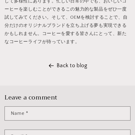
して多様性にあります。忙しい日常の中でも、おいしいコ
ーヒーを楽しむことができるこの魅力的な製品をぜひ一度
試してみてください。そして、OEMを検討することで、自
分だけのオリジナルブランドを立ち上げる夢も実現できる
かもしれません。コーヒーを愛する皆さんにとって、新た
なコーヒーライフが待っています。
Back to blog
Leave a comment
Name
*