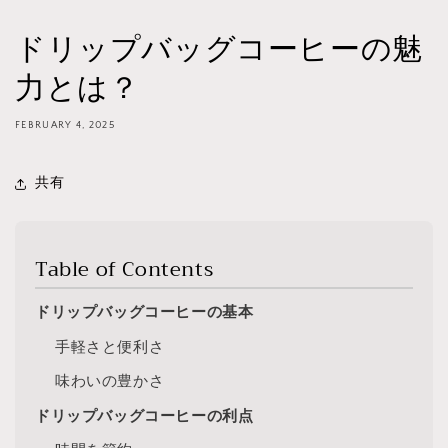
ドリップバッグコーヒーの魅
力とは？
FEBRUARY 4, 2025
共有
Table of Contents
ドリップバッグコーヒーの基本
手軽さと便利さ
味わいの豊かさ
ドリップバッグコーヒーの利点