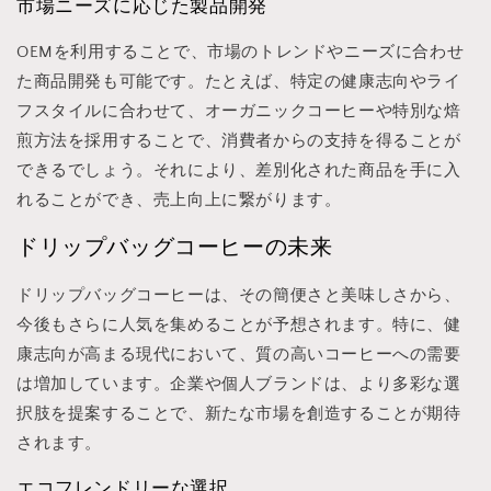
市場ニーズに応じた製品開発
OEMを利用することで、市場のトレンドやニーズに合わせ
た商品開発も可能です。たとえば、特定の健康志向やライ
フスタイルに合わせて、オーガニックコーヒーや特別な焙
煎方法を採用することで、消費者からの支持を得ることが
できるでしょう。それにより、差別化された商品を手に入
れることができ、売上向上に繋がります。
ドリップバッグコーヒーの未来
ドリップバッグコーヒーは、その簡便さと美味しさから、
今後もさらに人気を集めることが予想されます。特に、健
康志向が高まる現代において、質の高いコーヒーへの需要
は増加しています。企業や個人ブランドは、より多彩な選
択肢を提案することで、新たな市場を創造することが期待
されます。
エコフレンドリーな選択