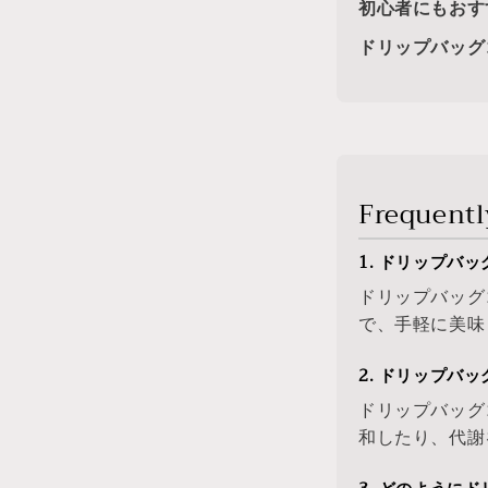
初心者にもおす
ドリップバッグ
Frequentl
1. ドリップバ
ドリップバッグ
で、手軽に美味
2. ドリップバ
ドリップバッグ
和したり、代謝