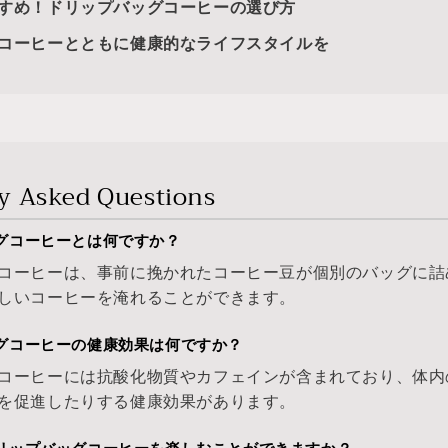
すめ！ドリップバッグコーヒーの選び方
コーヒーとともに健康的なライフスタイルを
y Asked Questions
ッグコーヒーとは何ですか？
コーヒーは、事前に挽かれたコーヒー豆が個別のバッグに詰
しいコーヒーを淹れることができます。
ッグコーヒーの健康効果は何ですか？
コーヒーには抗酸化物質やカフェインが含まれており、体内
を促進したりする健康効果があります。