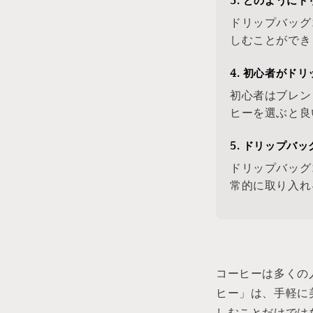
3. どのように
ドリップバッグ
しむことができ
4. 初心者がド
初心者はブレン
ヒーを選ぶと良
5. ドリップバ
ドリップバッグ
常的に取り入れ
コーヒーは多くの
ヒー」は、手軽に