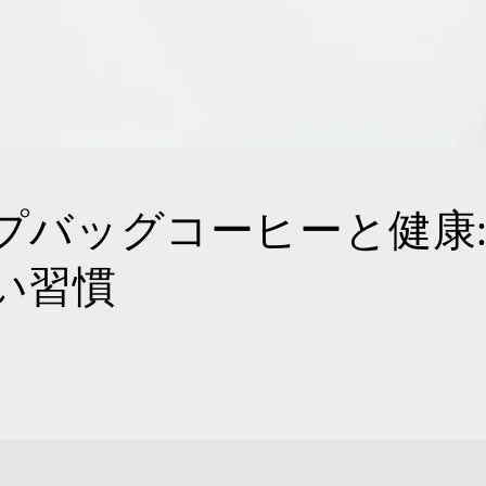
プバッグコーヒーと健康:
い習慣