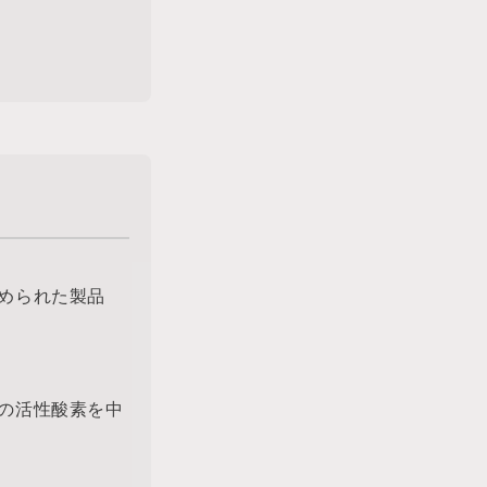
められた製品
の活性酸素を中