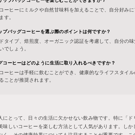
ドリップバッグコーヒーを楽しむことができますか？
コーヒーにミルクや自然甘味料を加えることで、自分好みに
ます。
リップバッグコーヒーを選ぶ際のポイントは何ですか？
ドタイプ、焙煎度、オーガニック認証を考慮して、自分の味
いでしょう。
ッグコーヒーはどのように生活に取り入れるべきですか？
コーヒーは手軽に飲むことができ、健康的なライフスタイル
ることが推奨されます。
人にとって、日々の生活に欠かせない飲み物です。特に「ド
美味しいコーヒーを楽しむ方法として人気があります。しか