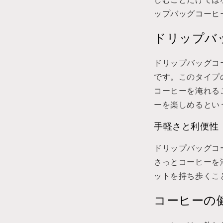
しむことだけでは
ップバッグコーヒ
ドリップバ
ドリップバッグコ
です。このタイプ
コーヒーを淹れる
ーを楽しめるとい
手軽さと利便性
ドリップバッグコ
さっとコーヒーを
ットを持ち歩くこ
コーヒーの