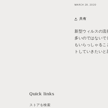
MARCH 28, 2020
共有
新型ウィルスの流
多いのではないで
もいらっしゃるこ
トしていきたいと
Quick links
ストアを検索