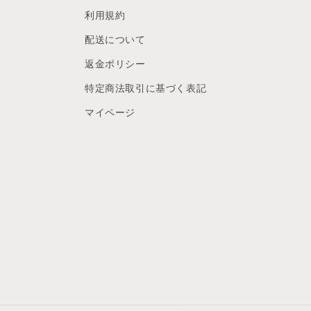
利用規約
配送について
返金ポリシー
特定商法取引に基づく表記
マイページ