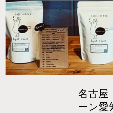
名古屋
ーン愛